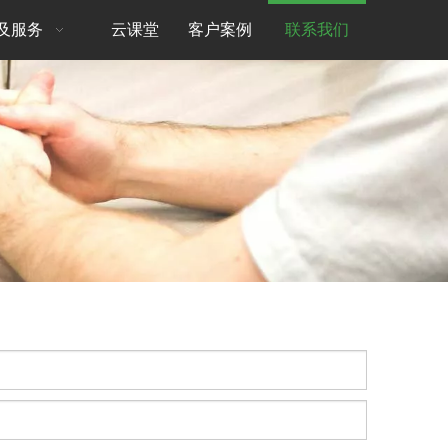
及服务
云课堂
客户案例
联系我们