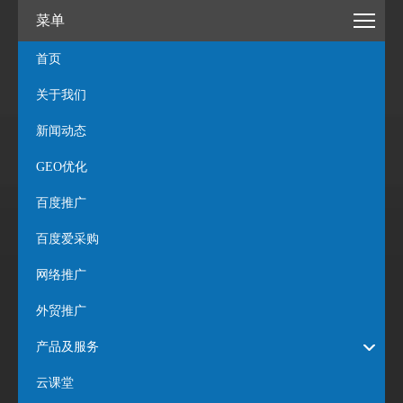
菜单
首页
关于我们
新闻动态
GEO优化
百度推广
百度爱采购
网络推广
外贸推广
产品及服务
云课堂