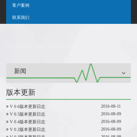
客户案例
联系我们
当前所在位置:
首页
»
版本更新
新闻
版本更新
2016-08-11
V 0.6版本更新日志
2016-08-09
V 0.5版本更新日志
2016-08-09
V 0.4版本更新日志
2016-08-09
V 0.2版本更新日志
2016-08-09