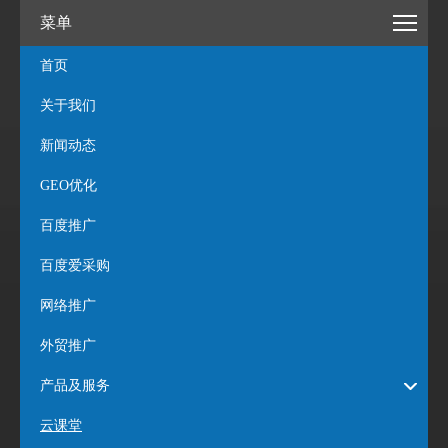
菜单
首页
关于我们
新闻动态
GEO优化
百度推广
百度爱采购
网络推广
外贸推广
产品及服务
云课堂