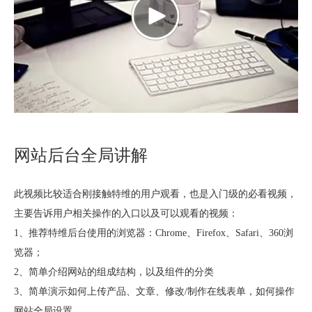
网站后台全局讲解
此视频比较适合刚接触
特维
的用户观看，也是入门级的必看视频，
主要告诉用户相关操作的入口以及可以观看的视频：
1、推荐特维后台使用的浏览器：Chrome、Firefox、Safari、360浏
览器；
2、简单介绍网站的组成结构，以及组件的分类
3、简单演示如何上传产品、文章、修改/制作在线表单，如何操作
网站全局设置。