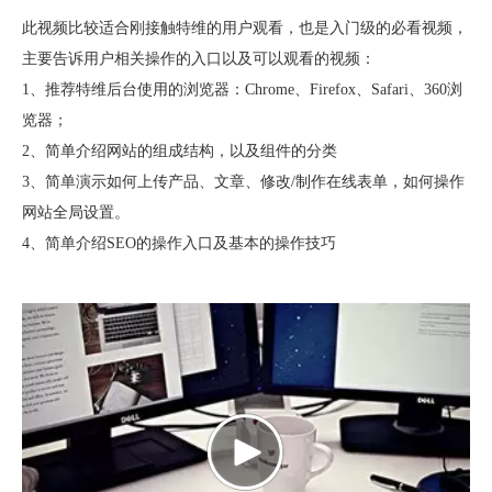
此视频比较适合刚接触
特维
的用户观看，也是入门级的必看视频，
主要告诉用户相关操作的入口以及可以观看的视频：
1、推荐
特维
后台使用的浏览器：Chrome、Firefox、Safari、360浏
览器；
2、简单介绍网站的组成结构，以及组件的分类
3、简单演示如何上传产品、文章、修改/制作在线表单，如何操作
网站全局设置。
4、简单介绍SEO的操作入口及基本的操作技巧