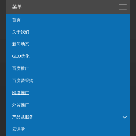
菜单
首页
关于我们
新闻动态
GEO优化
百度推广
百度爱采购
网络推广
外贸推广
产品及服务
云课堂