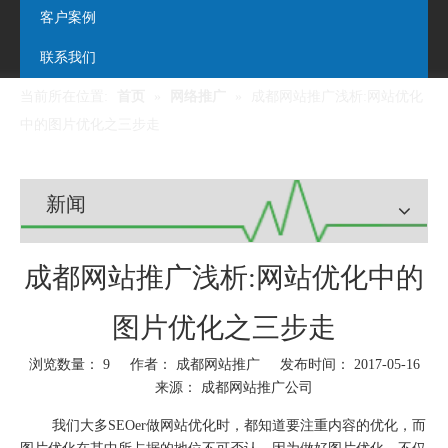
客户案例
联系我们
当前所在位置:
首页
»
网络推广
»
成都网站推广浅析:网站优化
中的图片优化之三步走
新闻
成都网站推广浅析:网站优化中的
图片优化之三步走
浏览数量：
9
作者： 成都网站推广 发布时间： 2017-05-16
来源：
成都网站推广公司
["wechat","weibo","qzone","douban","email"]
我们大多SEOer做网站优化时，都知道要注重内容的优化，而