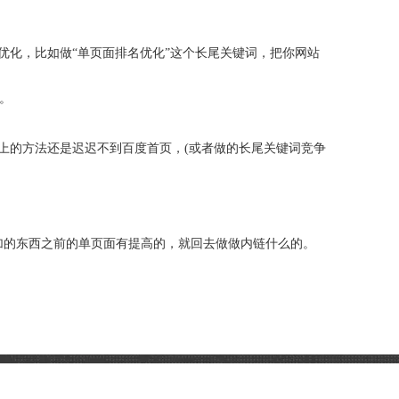
化，比如做“单页面排名优化”这个长尾关键词，把你网站
。
的方法还是迟迟不到百度首页，(或者做的长尾关键词竞争
的东西之前的单页面有提高的，就回去做做内链什么的。