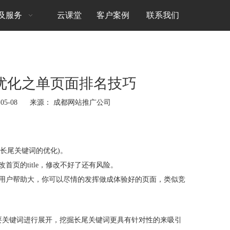
及服务
云课堂
客户案例
联系我们
优化之单页面排名技巧
05-08 来源：
成都网站推广公司
长尾关键词的优化)。
的title，修改不好了还有风险。
用户帮助大，你可以尽情的发挥做成体验好的页面，类似竞
关键词进行展开，挖掘长尾关键词更具有针对性的来吸引