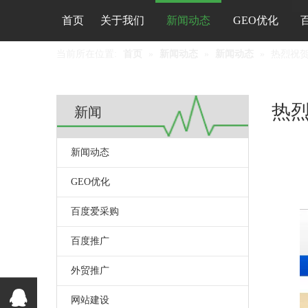
首页
关于我们
新闻动态
GEO优化
当前所在位置:
首页
»
新闻动态
»
新闻动态
»
热烈祝
热
新闻
新闻动态
GEO优化
["wechat",
百度爱采购
百度推广
外贸推广
网站建设