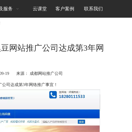
及服务
云课堂
客户案例
联系我们
！
豆网站推广公司达成第3年网
！
09-19 来源：
成都网站推广公司
广公司
达成第3年网络推广事宜！