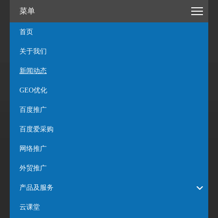
菜单
首页
关于我们
新闻动态
GEO优化
百度推广
百度爱采购
网络推广
外贸推广
产品及服务
云课堂