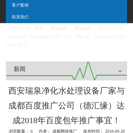
客户案例
联系我们
当前所在位置:
首页
»
新闻动态
»
新闻动态
»
西安瑞泉净化
水处理设备厂家与成都百度推广公司（德汇缘）达成2018年百度包
年推广事宜！
新闻
西安瑞泉净化水处理设备厂家与
成都百度推广公司（德汇缘）达
成2018年百度包年推广事宜！
浏览数量：
6
作者： 成都网络推广 发布时间： 2018-09-28