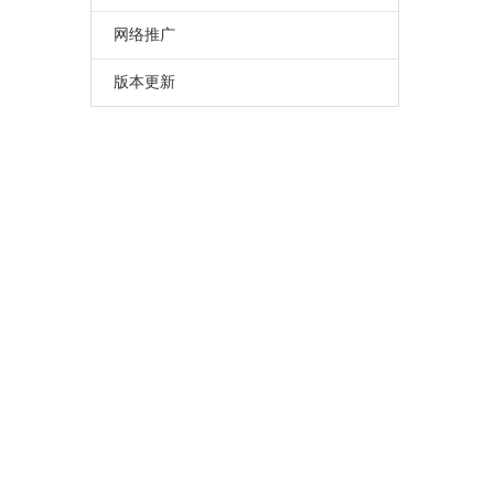
网络推广
版本更新