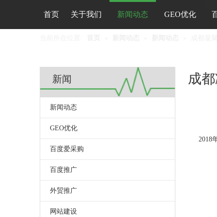
首页
关于我们
新闻动态
GEO优化
当前所在位置:
首页
»
新闻动态
»
新闻动态
»
成都凝聚
成都
新闻
新闻动态
GEO优化
["wechat",
2018
百度爱采购
百度推广
外贸推广
网站建设