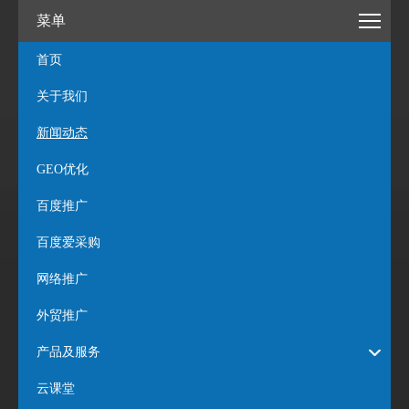
菜单
首页
关于我们
新闻动态
GEO优化
百度推广
百度爱采购
网络推广
外贸推广
产品及服务
云课堂