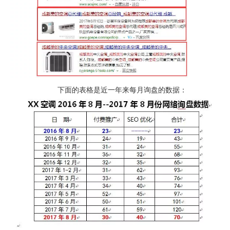
下面的表格是近一年来每月询盘的数据：